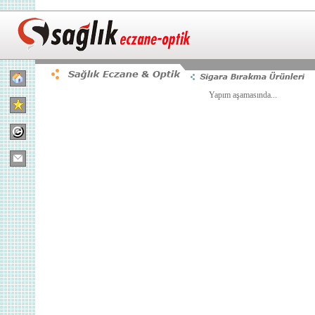
Yapım aşamasında...