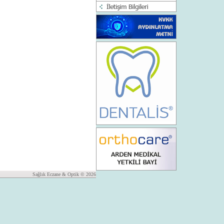
Sağlık Eczane & Optik © 2026